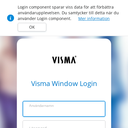
Login component sparar viss data för att förbättra
användarupplevelsen. Du samtycker till detta när du
använder Login component.
Mer information
OK
Visma Window Login
Användarnamn